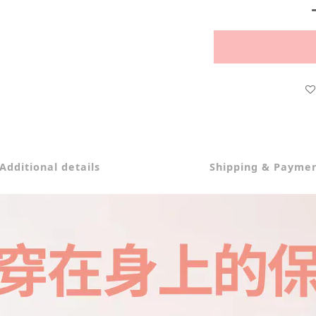
Additional details
Shipping & Payme