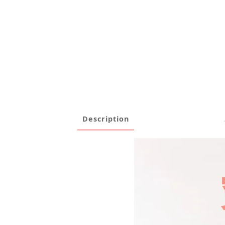
Description