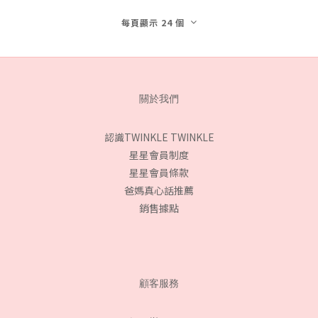
每頁顯示 24 個
關於我們
認識TWINKLE TWINKLE
星星會員制度
星星會員條款
爸媽真心話推薦
銷售據點
顧客服務