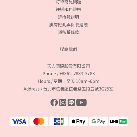
訂單常見問題
運送服務說明
退換貨說明
肌膚檢測與保養建議
隱私權條款
聯絡我們
天力國際股份有限公司
Phone / +8862-2883-3783
Hours / 星期一至五 10am~6pm
Address / 台北市信義區信義路五段五號3G25室