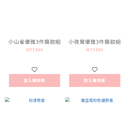
小山雀優雅3件鏡妝組
小夜鶯優雅3件鏡妝組
NT$980
NT$980
加入購物車
加入購物車