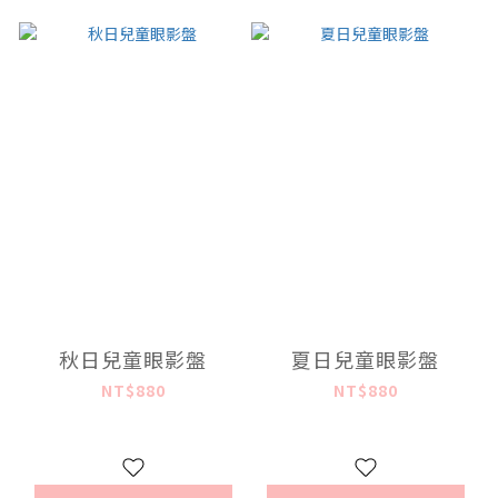
秋日兒童眼影盤
夏日兒童眼影盤
NT$880
NT$880