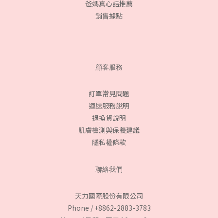
爸媽真心話推薦
銷售據點
顧客服務
訂單常見問題
運送服務說明
退換貨說明
肌膚檢測與保養建議
隱私權條款
聯絡我們
天力國際股份有限公司
Phone / +8862-2883-3783