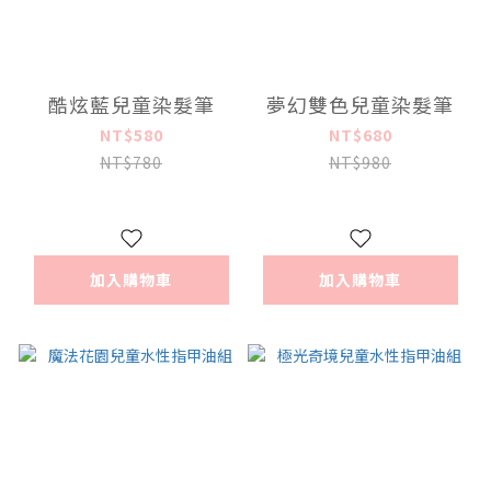
酷炫藍兒童染髮筆
夢幻雙色兒童染髮筆
NT$580
NT$680
NT$780
NT$980
加入購物車
加入購物車