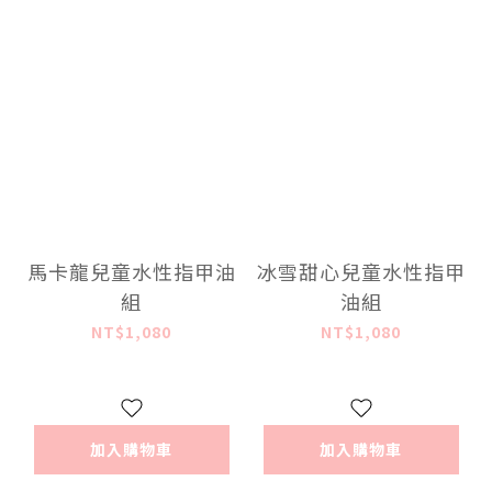
馬卡龍兒童水性指甲油
冰雪甜心兒童水性指甲
組
油組
NT$1,080
NT$1,080
加入購物車
加入購物車