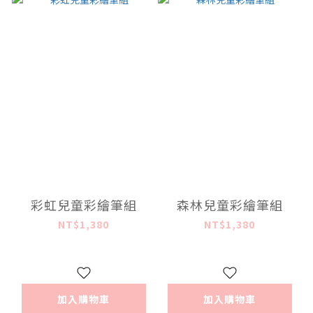
彩虹兒童彩繪筆組
森林兒童彩繪筆組
NT$1,380
NT$1,380
加入購物車
加入購物車