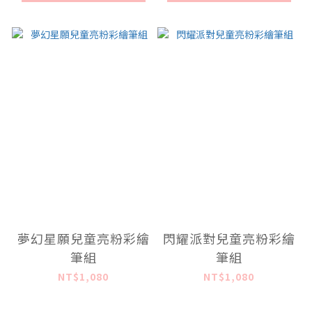
夢幻星願兒童亮粉彩繪
閃耀派對兒童亮粉彩繪
筆組
筆組
NT$1,080
NT$1,080