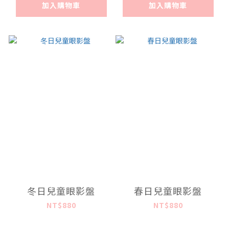
加入購物車
加入購物車
冬日兒童眼影盤
春日兒童眼影盤
NT$880
NT$880