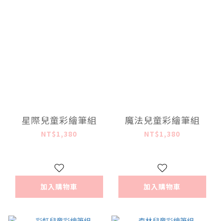
星際兒童彩繪筆組
魔法兒童彩繪筆組
NT$1,380
NT$1,380
加入購物車
加入購物車