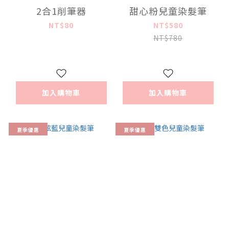
2合1削筆器
甜心粉兒童染髮筆
NT$80
NT$580
NT$780
加入購物車
加入購物車
夏季優惠
夏季優惠