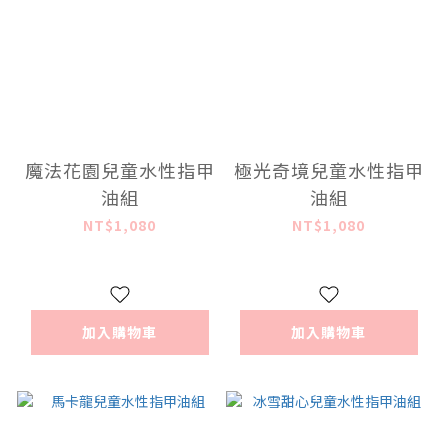
魔法花園兒童水性指甲
極光奇境兒童水性指甲
油組
油組
NT$1,080
NT$1,080
加入購物車
加入購物車