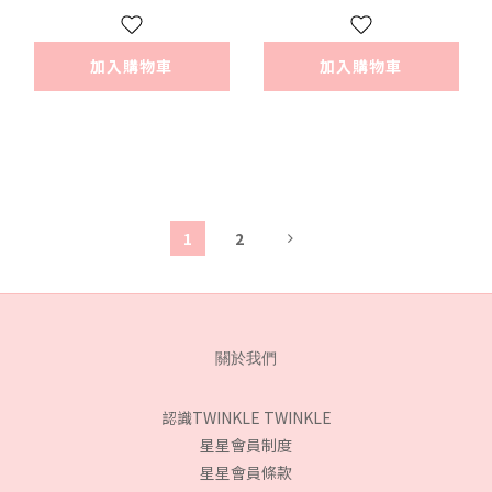
加入購物車
加入購物車
1
2
關於我們
認識TWINKLE TWINKLE
星星會員制度
星星會員條款