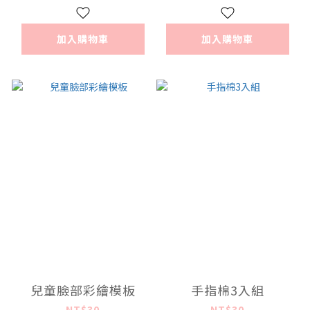
加入購物車
加入購物車
兒童臉部彩繪模板
手指棉3入組
NT$30
NT$30