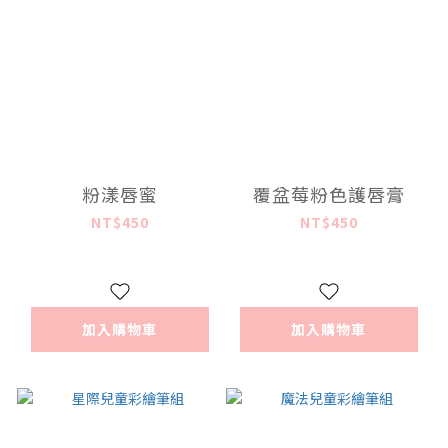
粉漾唇蜜
覆盆莓粉色護唇膏
NT$450
NT$450
加入購物車
加入購物車