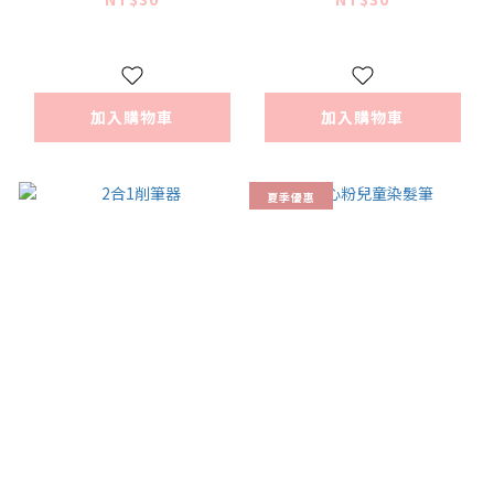
加入購物車
加入購物車
夏季優惠