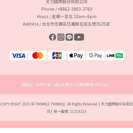
天力國際股份有限公司
Phone / +8862-2883-3783
Hours / 星期一至五 10am~6pm
Address / 台北市信義區信義路五段五號3G25室
提醒您，我們不會以電話或簡訊方式通知變更付款方式。
COPY RIGHT 2025 © TWINKLE TWINKLE. All Rights Reserved. | 天力國際股份有限公
司 | 統一編號: 21219215