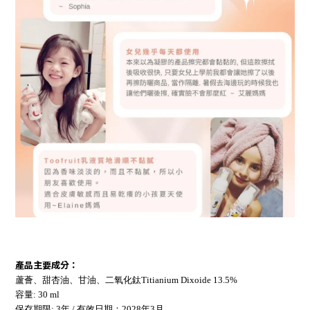
產品主要成分：
蘆薈、甜杏油、甘油、二氧化鈦Titianium Dixoide 13.5%
容量: 30 ml
保存期限: 3年 / 有效日期：2028年3月