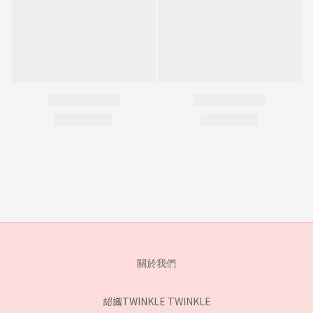
關於我們
認識TWINKLE TWINKLE