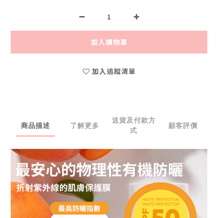
加入購物車
加入追蹤清單
送貨及付款方
商品描述
了解更多
顧客評價
式