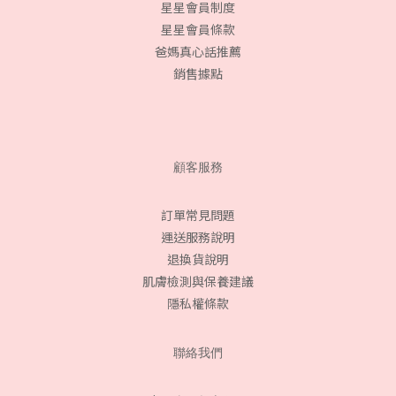
星星會員制度
星星會員條款
爸媽真心話推薦
銷售據點
顧客服務
訂單常見問題
運送服務說明
退換貨說明
肌膚檢測與保養建議
隱私權條款
聯絡我們