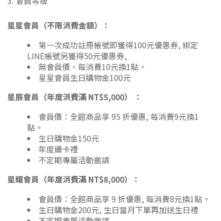
3. 會員等級
星星會員（不限消費金額）：
第一次成功註冊帳號即獲得100元優惠券, 綁定
LINE帳號另獲得50元優惠券,
無會員價，每消費10元換1點。
星星會員生日購物金100元
星辰會員（年度消費滿 NT$5,000） ：
會員價：全館商品享 95 折優惠, 每消費9元換1
點。
生日購物金150元
年度續卡禮
不定期專屬活動邀請
星耀會員（年度消費滿 NT$8,000）：
會員價：全館商品享 9 折優惠, 每消費8元換1點。
生日購物金200元, 生日當月下單再加送生日禮
不定期專屬活動邀請