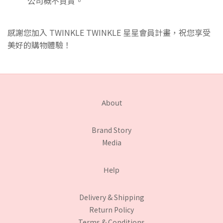
公司概不負責。
感謝您加入 TWINKLE TWINKLE 星星會員計畫，祝您享受
美好的購物體驗！
About
Brand Story
Media
Help
Delivery & Shipping
Return Policy
Terms & Conditions