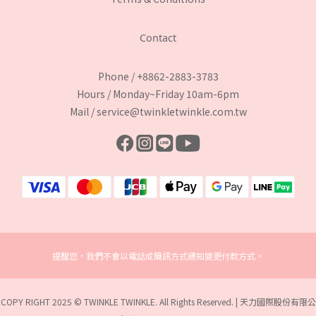
Contact
Phone / +8862-2883-3783
Hours / Monday~Friday 10am-6pm
Mail / service@twinkletwinkle.com.tw
提醒您，我們不會以電話或簡訊方式通知變更付款方式。
COPY RIGHT 2025 © TWINKLE TWINKLE. All Rights Reserved. | 天力國際股份有限公